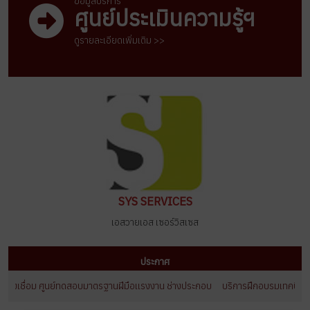
ข้อมูลบริการ
ศูนย์ประเมินความรู้ฯ
ดูรายละเอียดเพิ่มเติม >>
SYS SERVICES
เอสวายเอส เซอร์วิสเซส
ประกาศ
างเชื่อม ศูนย์ทดสอบมาตรฐานฝีมือเเรงงาน ช่างประกอบ
บริการฝึกอบรมเทคนิคการเช