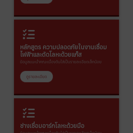
หลักสูตร ความปลอดภัยในงานเชื่อม
ไฟฟ้าและตัดโลหะด้วยแก๊ส
ข้อมูลแนะนำคณะเบื้องต้นใส่เป็นรายละเอียดเล็กน้อย
ดูรายละเอียด
ช่างเชื่อมอาร์กโลหะด้วยมือ