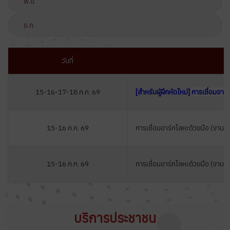
พ.ย.
ธ.ค.
วันที่
15-16-17-18 ก.ค. 69
[สำหรับผู้ฝึกหัดใหม่
]
การเชื่อมอาร์
15-16 ก.ค. 69
การเชื่อมอาร์กโลหะด้วยมือ (งานโ
15-16 ก.ค. 69
การเชื่อมอาร์กโลหะด้วยมือ (งานท่
บริการประชาชน