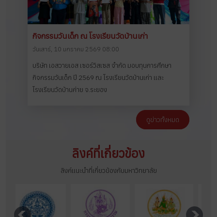
กิจกรรมวันเด็ก ณ โรงเรียนวัดบ้านเก่า
วันเสาร์, 10 มกราคม 2569 08:00
บริษัท เอสวายเอส เซอร์วิสเซส จำกัด มอบทุนการศึกษา
กิจกรรมวันเด็ก ปี 2569 ณ โรงเรียนวัดบ้านเก่า และ
โรงเรียนวัดบ้านค่าย จ.ระยอง
ดูข่าวทั้งหมด
ลิงค์ที่เกี่ยวข้อง
ลิงค์แนะนำที่เกี่ยวข้องกับมหาวิทยาลัย