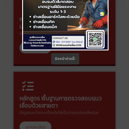
หลักสูตร เทคโนโลยีงานเชื่อมและ
ประกอบ
ข้อมูลแนะนำคณะเบื้องต้นใส่เป็นรายละเอียดเล็กน้อย
ดูรายละเอียด
ปิดหน้าต่างนี้!
หลักสูตร พื้นฐานการตรวจสอบแนว
เชื่อมด้วยสายตา
ข้อมูลแนะนำคณะเบื้องต้นใส่เป็นรายละเอียดเล็กน้อย
ดูรายละเอียด