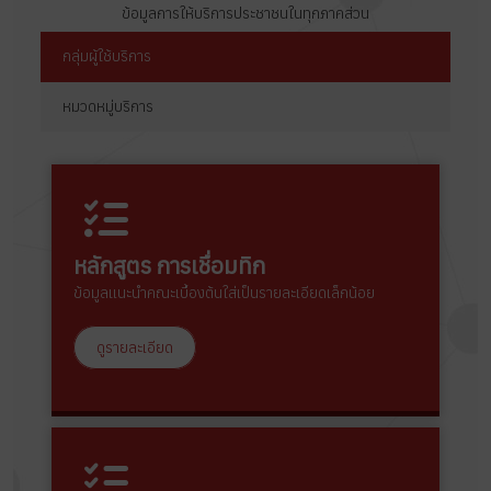
ข้อมูลการให้บริการประชาชนในทุกภาคส่วน
กลุ่มผู้ใช้บริการ
หมวดหมู่บริการ
หลักสูตร การเชื่อมทิก
ข้อมูลแนะนำคณะเบื้องต้นใส่เป็นรายละเอียดเล็กน้อย
ดูรายละเอียด