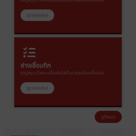
ข้อมูลแนะนำคณะเบื้องต้นใส่เป็นรายละเอียดเล็กน้อย
ดูรายละเอียด
ช่างเชื่อมทิก
ข้อมูลแนะนำคณะเบื้องต้นใส่เป็นรายละเอียดเล็กน้อย
ดูรายละเอียด
ดูทั้งหมด