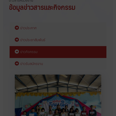
ข่าวสารหน่วยงาน
ข้อมูลข่าวสารและกิจกรรม
ข่าวประกาศ
ข่าวประชาสัมพันธ์
ข่าวกิจกรรม
ข่าวรับสมัครงาน