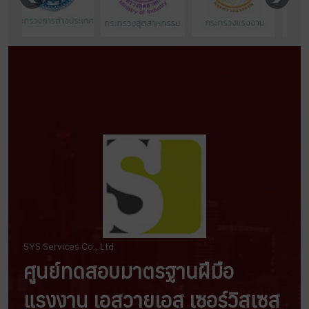
SYS Services Co., Ltd.
ศูนย์ทดสอบมาตรฐานฝีมือ
แรงงาน เอสวายเอส เซอร์วิสเซส