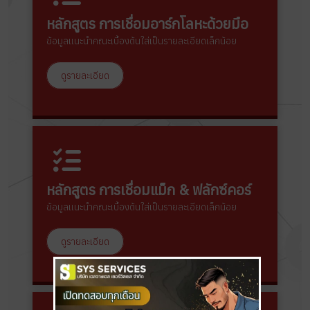
หลักสูตร การเชื่อมอาร์กโลหะด้วยมือ
ข้อมูลแนะนำคณะเบื้องต้นใส่เป็นรายละเอียดเล็กน้อย
ดูรายละเอียด
หลักสูตร การเชื่อมแม็ก & ฟลักซ์คอร์
ข้อมูลแนะนำคณะเบื้องต้นใส่เป็นรายละเอียดเล็กน้อย
ดูรายละเอียด