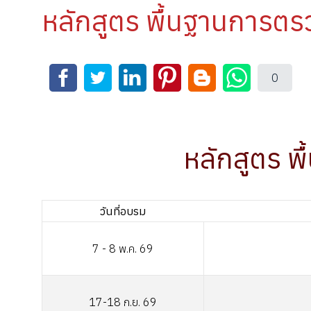
หลักสูตร พื้นฐานการต
0
หลักสูตร 
วันที่อบรม
7 - 8 พ.ค. 69
17-18 ก.ย. 69