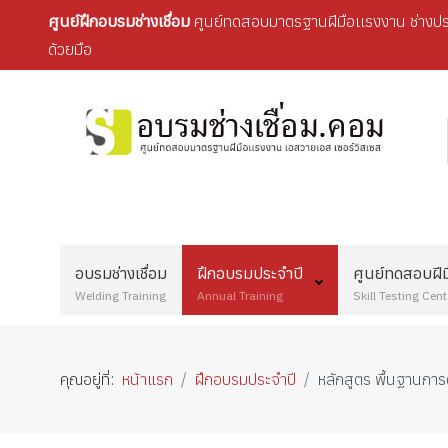
ศูนย์ฝึกอบรมช่างเชื่อม
ศูนย์ทดสอบมาตรฐานฝีมือเเรงงาน ช่างประ
ด้วยมือ
อบรมช่างเชื่อม
ฝึกอบรมประจำปี
ศูนย์ทดสอบฝี
Welding Training
Annual Training
Skill Testing Cent
คุณอยู่ที่:
หน้าแรก
ฝึกอบรมประจำปี
หลักสูตร พื้นฐานกา