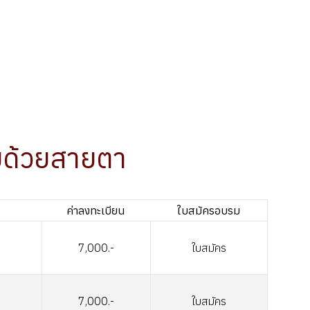
มด้วยสายตา
ค่าลงทะเบียน
ใบสมัครอบรม
7,000.-
ใบสมัคร
7,000.-
ใบสมัคร