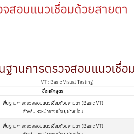
รวจสอบแนวเชื่อมด้วยสายตา
พื้นฐานการตรวจสอบแนวเชื่อ
VT : Basic Visual Testing
ชื่อหลักสูตร
พื้นฐานการตรวจสอบแนวเชื่อมด้วยสายตา (Basic VT)
สำหรับ หัวหน้าช่างเชื่อม, ช่างเชื่อม
พื้นฐานการตรวจสอบแนวเชื่อมด้วยสายตา (Basic VT)