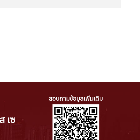
สอบถามข้อมูลเพิ่มเติม
ส เซ