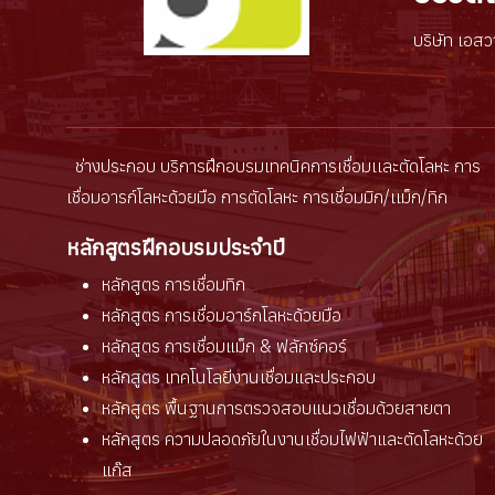
บริษัท เอสว
ช่างประกอบ บริการฝึกอบรมเทคนิคการเชื่อมเเละตัดโลหะ การ
เชื่อมอารก์โลหะด้วยมือ การตัดโลหะ การเชื่อมมิก/เเม็ก/ทิก
หลักสูตรฝึกอบรมประจำปี
หลักสูตร การเชื่อมทิก
หลักสูตร การเชื่อมอาร์กโลหะด้วยมือ
หลักสูตร การเชื่อมแม็ก & ฟลักซ์คอร์
หลักสูตร เทคโนโลยีงานเชื่อมและประกอบ
หลักสูตร พื้นฐานการตรวจสอบแนวเชื่อมด้วยสายตา
หลักสูตร ความปลอดภัยในงานเชื่อมไฟฟ้าและตัดโลหะด้วย
แก๊ส