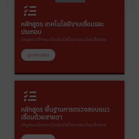
หลักสูตร เทคโนโลยีงานเชื่อมและ
ประกอบ
ข้อมูลแนะนำคณะเบื้องต้นใส่เป็นรายละเอียดเล็กน้อย
ดูรายละเอียด
หลักสูตร พื้นฐานการตรวจสอบแนว
เชื่อมด้วยสายตา
ข้อมูลแนะนำคณะเบื้องต้นใส่เป็นรายละเอียดเล็กน้อย