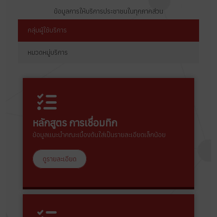
ข้อมูลการให้บริการประชาชนในทุกภาคส่วน
กลุ่มผู้ใช้บริการ
หมวดหมู่บริการ
หลักสูตร การเชื่อมทิก
ข้อมูลแนะนำคณะเบื้องต้นใส่เป็นรายละเอียดเล็กน้อย
ดูรายละเอียด