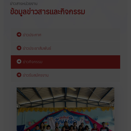
ข่าวสารหน่วยงาน
ข้อมูลข่าวสารและกิจกรรม
ข่าวประกาศ
ข่าวประชาสัมพันธ์
ข่าวกิจกรรม
ข่าวรับสมัครงาน