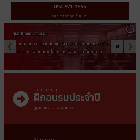
094-671-1555
คลิกโทรติดต่อได้เลยค่ะ!
เกี่ยวกับหลักสูตร
ฝึกอบรมประจำปี
ดูรายละเอียดเพิ่มเติม >>