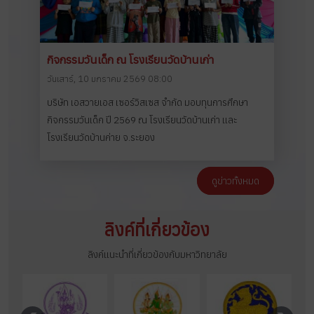
กิจกรรมวันเด็ก ณ โรงเรียนวัดบ้านเก่า
วันเสาร์, 10 มกราคม 2569 08:00
บริษัท เอสวายเอส เซอร์วิสเซส จำกัด มอบทุนการศึกษา
กิจกรรมวันเด็ก ปี 2569 ณ โรงเรียนวัดบ้านเก่า และ
โรงเรียนวัดบ้านค่าย จ.ระยอง
ดูข่าวทั้งหมด
ลิงค์ที่เกี่ยวข้อง
ลิงค์แนะนำที่เกี่ยวข้องกับมหาวิทยาลัย