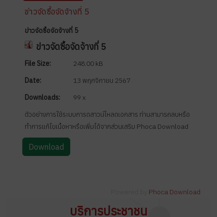
ข่าวจัดซื้อจัดจ้างที่ 5
ข่าวจัดซื้อจัดจ้างที่ 5
ข่าวจัดซื้อจัดจ้างที่ 5
File Size:
248.00 kB
Date:
13 พฤศจิกายน 2567
Downloads:
99 x
ตัวอย่างการใช้ระบบการดสาวน์โหลดเอกสาร ท่านสามารถลบหรือ
ทำการแก้ไขเนื้อหาหรือเพิ่มได้จากส่วนเสริม Phoca Download
Powered by
Phoca Download
บริการประชาชน