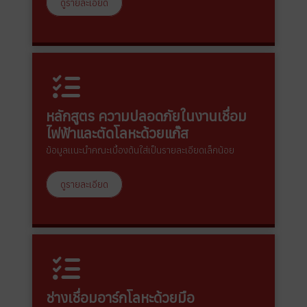
ดูรายละเอียด
หลักสูตร ความปลอดภัยในงานเชื่อม
ไฟฟ้าและตัดโลหะด้วยแก๊ส
ข้อมูลแนะนำคณะเบื้องต้นใส่เป็นรายละเอียดเล็กน้อย
ดูรายละเอียด
ช่างเชื่อมอาร์กโลหะด้วยมือ