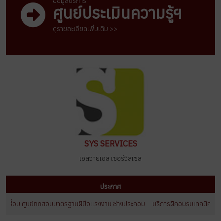
ข้อมูลบริการ
ศูนย์ประเมินความรู้ฯ
ดูรายละเอียดเพิ่มเติม >>
SYS SERVICES
เอสวายเอส เซอร์วิสเซส
ประกาศ
เชื่อม ศูนย์ทดสอบมาตรฐานฝีมือเเรงงาน ช่างประกอบ
บริการฝึกอบรมเทคนิคการเชื่อ