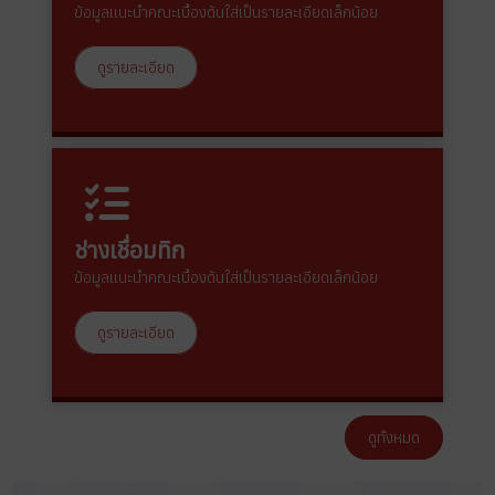
ข้อมูลแนะนำคณะเบื้องต้นใส่เป็นรายละเอียดเล็กน้อย
ดูรายละเอียด
ช่างเชื่อมทิก
ข้อมูลแนะนำคณะเบื้องต้นใส่เป็นรายละเอียดเล็กน้อย
ดูรายละเอียด
ดูทั้งหมด