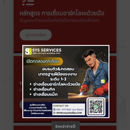
หลักสูตร การเชื่อมอาร์กโลหะด้วยมือ
ข้อมูลแนะนำคณะเบื้องต้นใส่เป็นรายละเอียดเล็กน้อย
ดูรายละเอียด
หลักสูตร การเชื่อมแม็ก & ฟลักซ์คอร์
ข้อมูลแนะนำคณะเบื้องต้นใส่เป็นรายละเอียดเล็กน้อย
ดูรายละเอียด
ปิดหน้าต่างนี้!