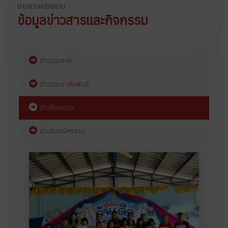
ข่าวสารหน่วยงาน
ข้อมูลข่าวสารและกิจกรรม
ข่าวประกาศ
ข่าวประชาสัมพันธ์
ข่าวกิจกรรม
ข่าวรับสมัครงาน