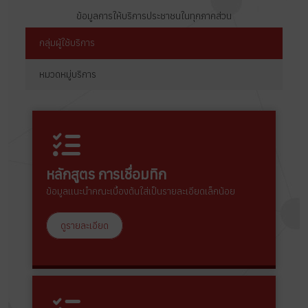
ข้อมูลการให้บริการประชาชนในทุกภาคส่วน
กลุ่มผู้ใช้บริการ
หมวดหมู่บริการ
หลักสูตร การเชื่อมทิก
ข้อมูลแนะนำคณะเบื้องต้นใส่เป็นรายละเอียดเล็กน้อย
ดูรายละเอียด