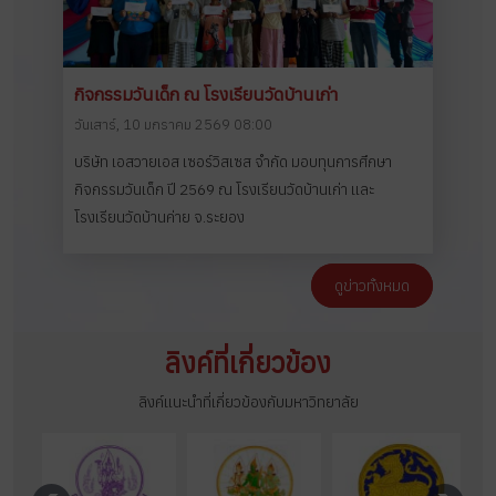
กิจกรรมวันเด็ก ณ โรงเรียนวัดบ้านเก่า
วันเสาร์, 10 มกราคม 2569 08:00
บริษัท เอสวายเอส เซอร์วิสเซส จำกัด มอบทุนการศึกษา
กิจกรรมวันเด็ก ปี 2569 ณ โรงเรียนวัดบ้านเก่า และ
โรงเรียนวัดบ้านค่าย จ.ระยอง
ดูข่าวทั้งหมด
ลิงค์ที่เกี่ยวข้อง
ลิงค์แนะนำที่เกี่ยวข้องกับมหาวิทยาลัย