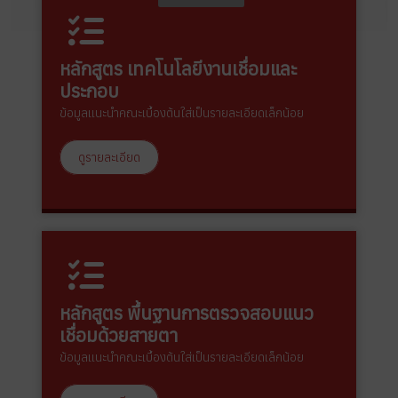
หลักสูตร เทคโนโลยีงานเชื่อมและ
ประกอบ
ข้อมูลแนะนำคณะเบื้องต้นใส่เป็นรายละเอียดเล็กน้อย
ดูรายละเอียด
หลักสูตร พื้นฐานการตรวจสอบแนว
เชื่อมด้วยสายตา
ข้อมูลแนะนำคณะเบื้องต้นใส่เป็นรายละเอียดเล็กน้อย