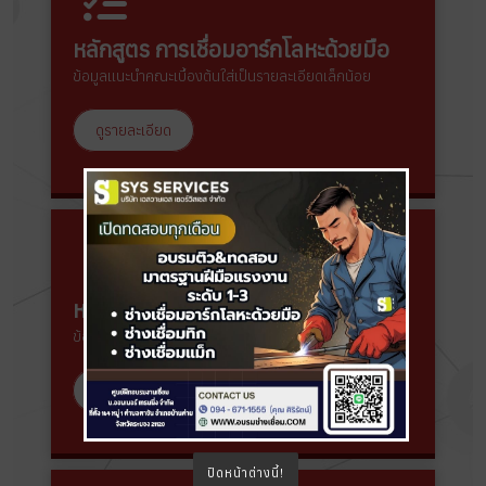
หลักสูตร การเชื่อมอาร์กโลหะด้วยมือ
ข้อมูลแนะนำคณะเบื้องต้นใส่เป็นรายละเอียดเล็กน้อย
ดูรายละเอียด
หลักสูตร การเชื่อมแม็ก & ฟลักซ์คอร์
ข้อมูลแนะนำคณะเบื้องต้นใส่เป็นรายละเอียดเล็กน้อย
ดูรายละเอียด
ปิดหน้าต่างนี้!