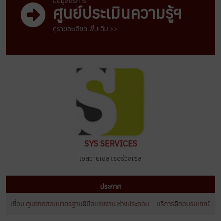
ข้อมูลบริการ
ศูนย์ประเมินความรู้ฯ
ดูรายละเอียดเพิ่มเติม >>
SYS SERVICES
เอสวายเอส เซอร์วิสเซส
ประกาศ
งเชื่อม ศูนย์ทดสอบมาตรฐานฝีมือเเรงงาน ช่างประกอบ
บริการฝึกอบรมเทคนิคการเชื