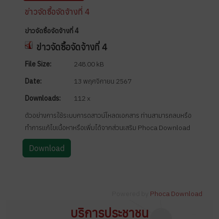
ข่าวจัดซื้อจัดจ้างที่ 4
ข่าวจัดซื้อจัดจ้างที่ 4
ข่าวจัดซื้อจัดจ้างที่ 4
File Size:
248.00 kB
Date:
13 พฤศจิกายน 2567
Downloads:
112 x
ตัวอย่างการใช้ระบบการดสาวน์โหลดเอกสาร ท่านสามารถลบหรือ
ทำการแก้ไขเนื้อหาหรือเพิ่มได้จากส่วนเสริม Phoca Download
Powered by
Phoca Download
บริการประชาชน