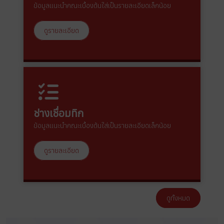
ข้อมูลแนะนำคณะเบื้องต้นใส่เป็นรายละเอียดเล็กน้อย
ดูรายละเอียด
ช่างเชื่อมทิก
ข้อมูลแนะนำคณะเบื้องต้นใส่เป็นรายละเอียดเล็กน้อย
ดูรายละเอียด
ดูทั้งหมด