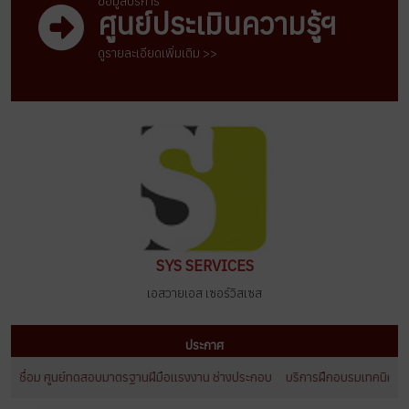
ข้อมูลบริการ
ศูนย์ประเมินความรู้ฯ
ดูรายละเอียดเพิ่มเติม >>
SYS SERVICES
เอสวายเอส เซอร์วิสเซส
ประกาศ
งเชื่อม ศูนย์ทดสอบมาตรฐานฝีมือเเรงงาน ช่างประกอบ
บริการฝึกอบรมเทคนิคการเชื่