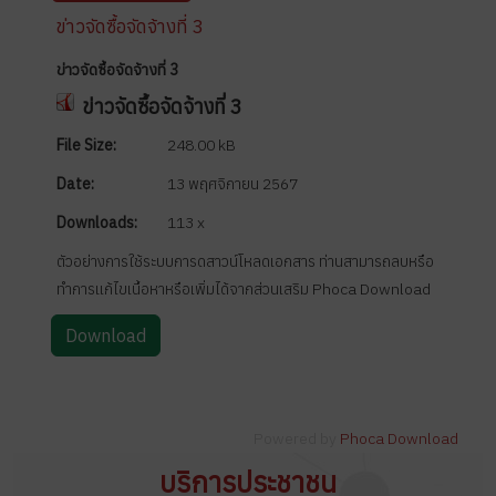
ข่าวจัดซื้อจัดจ้างที่ 3
ข่าวจัดซื้อจัดจ้างที่ 3
ข่าวจัดซื้อจัดจ้างที่ 3
File Size:
248.00 kB
Date:
13 พฤศจิกายน 2567
Downloads:
113 x
ตัวอย่างการใช้ระบบการดสาวน์โหลดเอกสาร ท่านสามารถลบหรือ
ทำการแก้ไขเนื้อหาหรือเพิ่มได้จากส่วนเสริม Phoca Download
Powered by
Phoca Download
บริการประชาชน