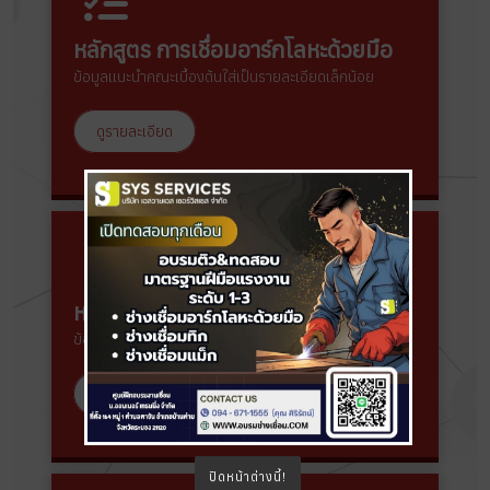
หลักสูตร การเชื่อมอาร์กโลหะด้วยมือ
ข้อมูลแนะนำคณะเบื้องต้นใส่เป็นรายละเอียดเล็กน้อย
ดูรายละเอียด
หลักสูตร การเชื่อมแม็ก & ฟลักซ์คอร์
ข้อมูลแนะนำคณะเบื้องต้นใส่เป็นรายละเอียดเล็กน้อย
ดูรายละเอียด
ปิดหน้าต่างนี้!