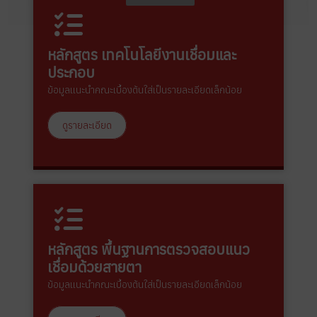
หลักสูตร เทคโนโลยีงานเชื่อมและ
ประกอบ
ข้อมูลแนะนำคณะเบื้องต้นใส่เป็นรายละเอียดเล็กน้อย
ดูรายละเอียด
หลักสูตร พื้นฐานการตรวจสอบแนว
เชื่อมด้วยสายตา
ข้อมูลแนะนำคณะเบื้องต้นใส่เป็นรายละเอียดเล็กน้อย