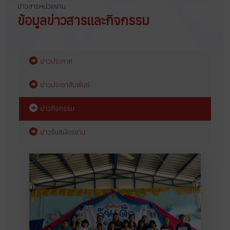
ข่าวสารหน่วยงาน
ข้อมูลข่าวสารและกิจกรรม
ข่าวประกาศ
ข่าวประชาสัมพันธ์
ข่าวกิจกรรม
ข่าวรับสมัครงาน