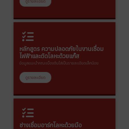
ดูรายละเอียด
หลักสูตร ความปลอดภัยในงานเชื่อม
ไฟฟ้าและตัดโลหะด้วยแก๊ส
ข้อมูลแนะนำคณะเบื้องต้นใส่เป็นรายละเอียดเล็กน้อย
ดูรายละเอียด
ช่างเชื่อมอาร์กโลหะด้วยมือ