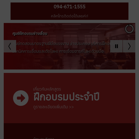
094-671-1555
คลิกโทรติดต่อได้เลยค่ะ!
เกี่ยวกับหลักสูตร
ฝึกอบรมประจำปี
ดูรายละเอียดเพิ่มเติม >>