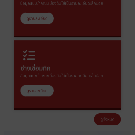
ข้อมูลแนะนำคณะเบื้องต้นใส่เป็นรายละเอียดเล็กน้อย
ดูรายละเอียด
ช่างเชื่อมทิก
ข้อมูลแนะนำคณะเบื้องต้นใส่เป็นรายละเอียดเล็กน้อย
ดูรายละเอียด
ดูทั้งหมด