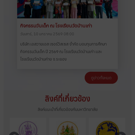
กิจกรรมวันเด็ก ณ โรงเรียนวัดบ้านเก่า
วันเสาร์, 10 มกราคม 2569 08:00
บริษัท เอสวายเอส เซอร์วิสเซส จำกัด มอบทุนการศึกษา
กิจกรรมวันเด็ก ปี 2569 ณ โรงเรียนวัดบ้านเก่า และ
โรงเรียนวัดบ้านค่าย จ.ระยอง
ดูข่าวทั้งหมด
ลิงค์ที่เกี่ยวข้อง
ลิงค์แนะนำที่เกี่ยวข้องกับมหาวิทยาลัย