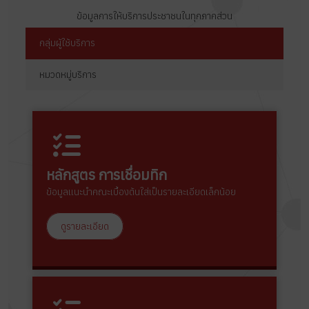
ข้อมูลการให้บริการประชาชนในทุกภาคส่วน
กลุ่มผู้ใช้บริการ
หมวดหมู่บริการ
หลักสูตร การเชื่อมทิก
ข้อมูลแนะนำคณะเบื้องต้นใส่เป็นรายละเอียดเล็กน้อย
ดูรายละเอียด