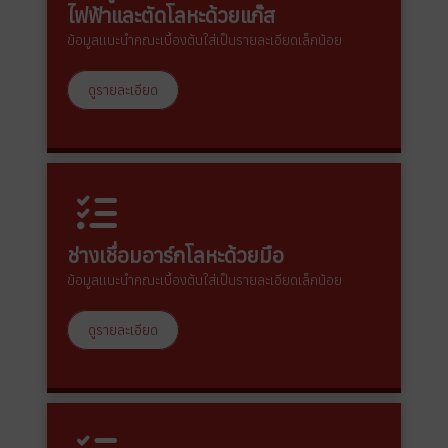
ไฟฟ้าและตัดโลหะด้วยแก๊ส
ข้อมูลแนะนำคณะเบื้องต้นใส่เป็นรายละเอียดเล็กน้อย
ดูรายละเอียด
ช่างเชื่อมอาร์กโลหะด้วยมือ
ข้อมูลแนะนำคณะเบื้องต้นใส่เป็นรายละเอียดเล็กน้อย
ดูรายละเอียด