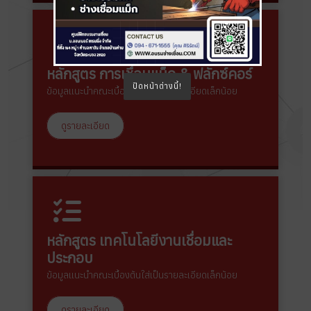
หลักสูตร การเชื่อมแม็ก & ฟลักซ์คอร์
ปิดหน้าต่างนี้!
ข้อมูลแนะนำคณะเบื้องต้นใส่เป็นรายละเอียดเล็กน้อย
ดูรายละเอียด
หลักสูตร เทคโนโลยีงานเชื่อมและ
ประกอบ
ข้อมูลแนะนำคณะเบื้องต้นใส่เป็นรายละเอียดเล็กน้อย
ดูรายละเอียด