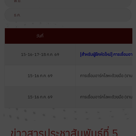
พ.ย.
ธ.ค.
วันที่
15-16-17-18 ก.ค. 69
[สำหรับผู้ฝึกหัดใหม่
]
การเชื่อมอาร์
15-16 ก.ค. 69
การเชื่อมอาร์กโลหะด้วยมือ (งานโ
15-16 ก.ค. 69
การเชื่อมอาร์กโลหะด้วยมือ (งานท่
ข่าวสารประชาสัมพันธ์ที่ 5