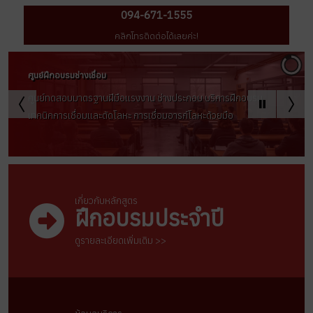
094-671-1555
คลิกโทรติดต่อได้เลยค่ะ!
เกี่ยวกับหลักสูตร
ฝึกอบรมประจำปี
ดูรายละเอียดเพิ่มเติม >>