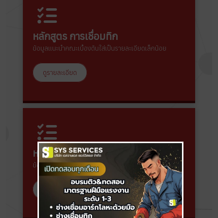
หลักสูตร การเชื่อมทิก
ข้อมูลแนะนำคณะเบื้องต้นใส่เป็นรายละเอียดเล็กน้อย
ดูรายละเอียด
หลักสูตร การเชื่อมอาร์กโลหะด้วยมือ
ข้อมูลแนะนำคณะเบื้องต้นใส่เป็นรายละเอียดเล็กน้อย
ดูรายละเอียด