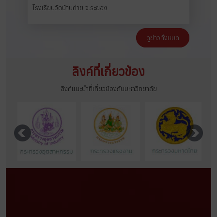
โรงเรียนวัดบ้านค่าย จ.ระยอง
ดูข่าวทั้งหมด
ลิงค์ที่เกี่ยวข้อง
ลิงค์แนะนำที่เกี่ยวข้องกับมหาวิทยาลัย