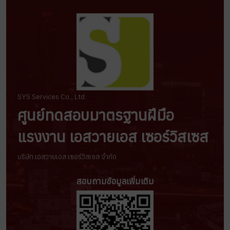
SYS Services Co., Ltd.
ศูนย์ทดสอบมาตรฐานฝีมือ
แรงงาน เอสวายเอส เซอร์วิสเซส
บริษัท เอสวายเอส เซอร์วิสเซส จำกัด
สอบถามข้อมูลเพิ่มเติม