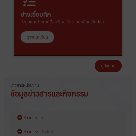
ช่างเชื่อมทิก
ข้อมูลแนะนำคณะเบื้องต้นใส่เป็นรายละเอียดเล็กน้อย
ดูรายละเอียด
ดูทั้งหมด
ข่าวสารหน่วยงาน
ข้อมูลข่าวสารและกิจกรรม
ข่าวประกาศ
ข่าวประชาสัมพันธ์