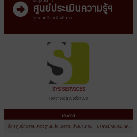
ข้อมูลบริการ
ศูนย์ประเมินความรู้ฯ
ดูรายละเอียดเพิ่มเติม >>
SYS SERVICES
เอสวายเอส เซอร์วิสเซส
ประกาศ
งเชื่อม ศูนย์ทดสอบมาตรฐานฝีมือเเรงงาน ช่างประกอบ
บริการฝึกอบรมเทคนิคการเชื