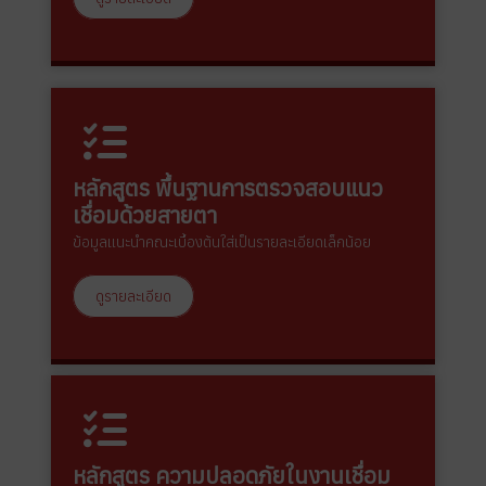
หลักสูตร พื้นฐานการตรวจสอบแนว
เชื่อมด้วยสายตา
ข้อมูลแนะนำคณะเบื้องต้นใส่เป็นรายละเอียดเล็กน้อย
ดูรายละเอียด
หลักสูตร ความปลอดภัยในงานเชื่อม