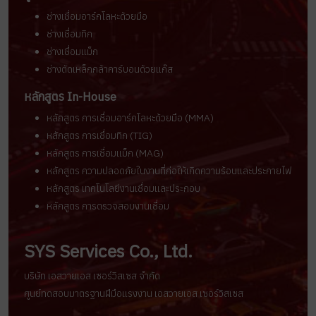
ช่างเชื่อมอาร์กโลหะด้วยมือ
ช่างเชื่อมทิก
ช่างเชื่อมแม็ก
ช่างตัดเหล็กกล้าคาร์บอนด้วยแก๊ส
หลักสูตร In-House
หลักสูตร การเชื่อมอาร์กโลหะด้วยมือ (MMA)
หลักสูตร การเชื่อมทิก (TIG)
หลักสูตร การเชื่อมแม็ก (MAG)
หลักสูตร ความปลอดภัยในงานที่ก่อให้เกิดความร้อนและประกายไฟ
หลักสูตร เทคโนโลยีงานเชื่อมและประกอบ
หลักสูตร การตรวจสอบงานเชื่อม
SYS Services Co., Ltd.
บริษัท เอสวายเอส เซอร์วิสเซส จำกัด
ศูนย์ทดสอบมาตรฐานฝีมือแรงงาน เอสวายเอส เซอร์วิสเซส