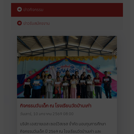
ข่าวกิจกรรม
ข่าวรับสมัครงาน
กิจกรรมวันเด็ก ณ โรงเรียนวัดบ้านเก่า
วันเสาร์, 10 มกราคม 2569 08:00
บริษัท เอสวายเอส เซอร์วิสเซส จำกัด มอบทุนการศึกษา
กิจกรรมวันเด็ก ปี 2569 ณ โรงเรียนวัดบ้านเก่า และ