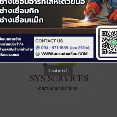
ปิดหน้าต่างนี้!