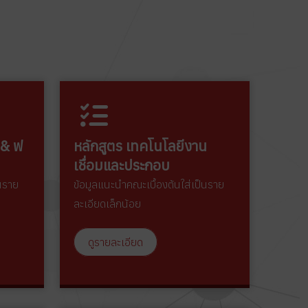
 & ฟ
หลักสูตร เทคโนโลยีงาน
เชื่อมและประกอบ
็นราย
ข้อมูลแนะนำคณะเบื้องต้นใส่เป็นราย
ละเอียดเล็กน้อย
ดูรายละเอียด