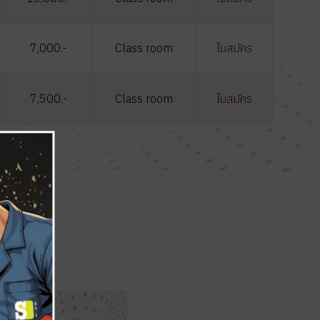
7,000.-
Class room
ใบสมัคร
7,500.-
Class room
ใบสมัคร