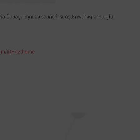
่อเป็นข้อมูลที่ถูกต้อง รวมถึงกำหนดรูปภาพต่างๆ จากเมนูใน
com/@Hitztheme