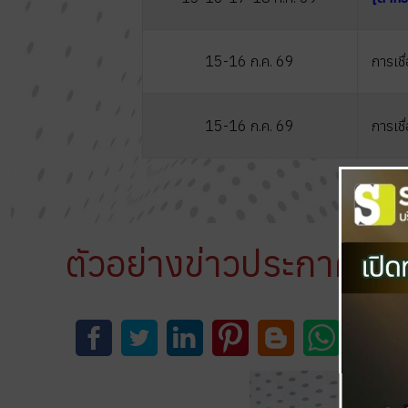
15-16 ก.ค. 69
การเชื
15-16 ก.ค. 69
การเชื
ตัวอย่างข่าวประกาศที่ 
0