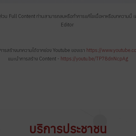
่วน Full Content ท่านสามารถลบหรือทำการแก้ไขเนื้อหาหรือบทความนี้ เพื
Editor
การสร้างบทความได้จากช่อง Youtube ของเรา
https://www.youtube.
แนะนำการสร้าง Content -
https://youtu.be/TP78dnNcpAg
บริการประชาชน