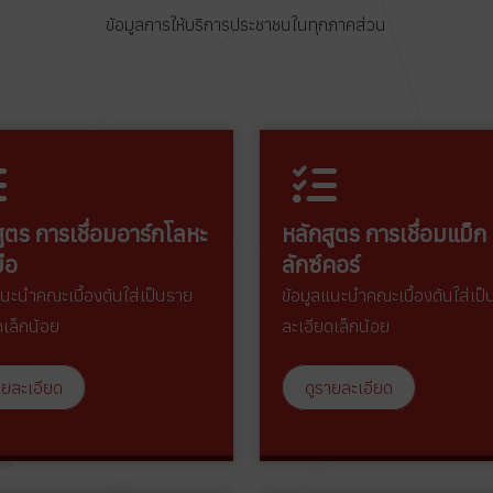
ข้อมูลการให้บริการประชาชนในทุกภาคส่วน
ูตร การเชื่อมอาร์กโลหะ
หลักสูตร การเชื่อมแม็ก
ือ
ลักซ์คอร์
แนะนำคณะเบื้องต้นใส่เป็นราย
ข้อมูลแนะนำคณะเบื้องต้นใส่เป
ดเล็กน้อย
ละเอียดเล็กน้อย
ายละเอียด
ดูรายละเอียด