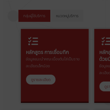
กลุ่มผู้ใช้บริการ
หมวดหมู่บริการ
หลักสูตร การเชื่อมทิก
หลักส
ด้วยม
ข้อมูลแนะนำคณะเบื้องต้นใส่เป็นราย
ละเอียดเล็กน้อย
ข้อมูล
ละเอีย
ดูรายละเอียด
ดูร