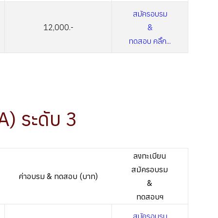
สมัครอบรม
12,000.-
&
ทดสอบ คลิ๊ก...
A) ระดับ 3
ลงทะเบียน
สมัครอบรม
ค่าอบรม & ทดสอบ (บาท)
&
ทดสอบฯ
สมัครอบรม