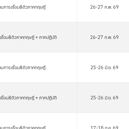
านการเชื่อม&ติวภาคทฤษฎี
26-27 ก.พ. 69
ชื่อม&ติวภาคทฤษฎี + ภาคปฏิบัติ
26-27 ก.พ. 69
านการเชื่อม&ติวภาคทฤษฎี
25-26 มิ.ย. 69
ชื่อม&ติวภาคทฤษฎี + ภาคปฏิบัติ
25-26 มิ.ย. 69
านการเชื่อม&ติวภาคทฤษฎี
17-18 ต.ค. 69