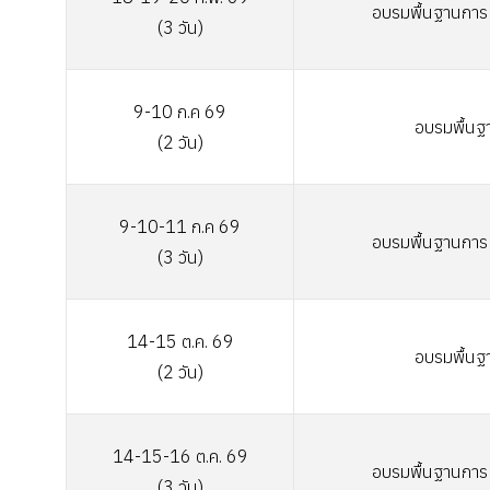
อบรมพื้นฐานการเ
(3 วัน)
9-10 ก.ค 69
อบรมพื้นฐ
(2 วัน)
9-10-11 ก.ค 69
อบรมพื้นฐานการเ
(3 วัน)
14-15
ต.ค. 69
อบรมพื้นฐ
(2 วัน)
14-15-16
ต.ค. 69
อบรมพื้นฐานการเ
(3 วัน)