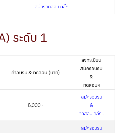
สมัครทดสอบ คลิ๊ก...
A) ระดับ 1
ลงทะเบียน
สมัครอบรม
ค่าอบรม & ทดสอบ (บาท)
&
ทดสอบฯ
สมัครอบรม
8,000.-
&
ทดสอบ คลิ๊ก...
สมัครอบรม