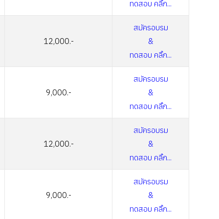
ทดสอบ คลิ๊ก...
สมัครอบรม
12,000.-
&
ทดสอบ คลิ๊ก...
สมัครอบรม
9,000.-
&
ทดสอบ คลิ๊ก...
สมัครอบรม
12,000.-
&
ทดสอบ คลิ๊ก...
สมัครอบรม
9,000.-
&
ทดสอบ คลิ๊ก...