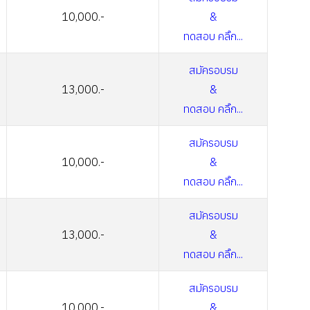
10,000.-
&
ทดสอบ คลิ๊ก...
สมัครอบรม
13,000.-
&
ทดสอบ คลิ๊ก...
สมัครอบรม
10,000.-
&
ทดสอบ คลิ๊ก...
สมัครอบรม
13,000.-
&
ทดสอบ คลิ๊ก...
สมัครอบรม
10,000.-
&