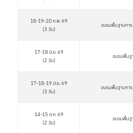
18-19-20
ก.พ. 69
อบรมพื้นฐานการเ
(3 วัน)
17-18
มิ.ย. 69
อบรมพื้นฐ
(2 วัน)
17-18-19
มิ.ย. 69
อบรมพื้นฐานการเ
(3 วัน)
14-15
ต.ค. 69
อบรมพื้นฐ
(2 วัน)