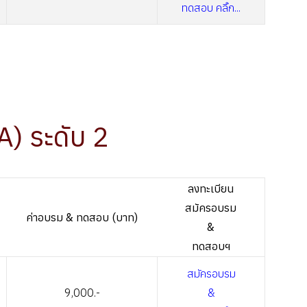
ทดสอบ คลิ๊ก...
A) ระดับ 2
ลงทะเบียน
สมัครอบรม
ค่าอบรม & ทดสอบ (บาท)
&
ทดสอบฯ
สมัครอบรม
9,000.-
&