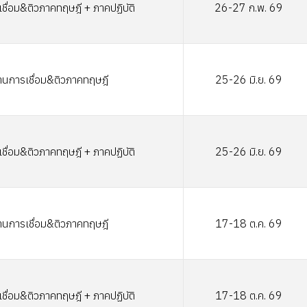
ชื่อม&ติวภาคทฤษฎี + ภาคปฏิบัติ
26-27 ก.พ. 69
านการเชื่อม&ติวภาคทฤษฎี
25-26 มิ.ย. 69
ชื่อม&ติวภาคทฤษฎี + ภาคปฏิบัติ
25-26 มิ.ย. 69
านการเชื่อม&ติวภาคทฤษฎี
17-18 ต.ค. 69
ชื่อม&ติวภาคทฤษฎี + ภาคปฏิบัติ
17-18 ต.ค. 69