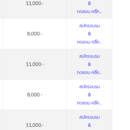
11,000.-
&
ทดสอบ คลิ๊ก...
สมัครอบรม
8,000.-
&
ทดสอบ คลิ๊ก...
สมัครอบรม
11,000.-
&
ทดสอบ คลิ๊ก...
สมัครอบรม
8,000.-
&
ทดสอบ คลิ๊ก...
สมัครอบรม
11,000.-
&