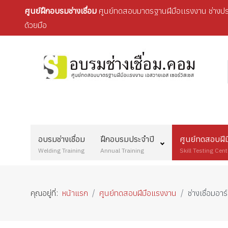
ศูนย์ฝึกอบรมช่างเชื่อม
ศูนย์ทดสอบมาตรฐานฝีมือเเรงงาน ช่างประ
ด้วยมือ
อบรมช่างเชื่อม
ฝึกอบรมประจำปี
ศูนย์ทดสอบฝี
Welding Training
Annual Training
Skill Testing Cent
คุณอยู่ที่:
หน้าแรก
ศูนย์ทดสอบฝีมือแรงงาน
ช่างเชื่อมอา