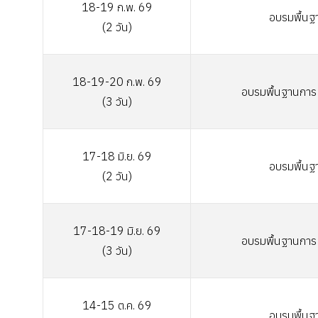
18-19
ก.พ. 69
อบรมพื้นฐ
(2 วัน)
18-19-20
ก.พ. 69
อบรมพื้นฐานการเ
(3 วัน)
17-18
มิ.ย. 69
อบรมพื้นฐ
(2 วัน)
17-18-19
มิ.ย. 69
อบรมพื้นฐานการเ
(3 วัน)
14-15
ต.ค. 69
อบรมพื้นฐ