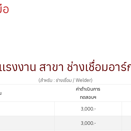
ือ
รงงาน สาขา ช่างเชื่อมอาร
(สำหรับ : ช่างเชื่อม / Welder)
ค่าดำเนินการ
น
ทดสอบฯ
3,000.-
3,000.-