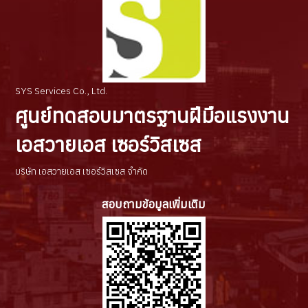
SYS Services Co., Ltd.
ศูนย์ทดสอบมาตรฐานฝีมือแรงงาน
เอสวายเอส เซอร์วิสเซส
บริษัท เอสวายเอส เซอร์วิสเซส จำกัด
สอบถามข้อมูลเพิ่มเติม