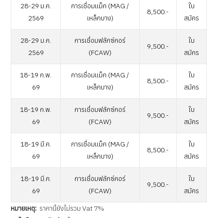
28-29 ม.ค.
การเชื่อมแม็ก (MAG /
ใบ
8,500.-
2569
เหล็กบาง)
สมัคร
28-29 ม.ค.
การเชื่อมฟลักซ์คอร์
ใบ
9,500.-
2569
(FCAW)
สมัคร
18-19 ก.พ.
การเชื่อมแม็ก (MAG /
ใบ
8,500.-
69
เหล็กบาง)
สมัคร
18-19 ก.พ.
การเชื่อมฟลักซ์คอร์
ใบ
9,500.-
69
(FCAW)
สมัคร
18-19 มี.ค.
การเชื่อมแม็ก (MAG /
ใบ
8,500.-
69
เหล็กบาง)
สมัคร
18-19 มี.ค.
การเชื่อมฟลักซ์คอร์
ใบ
9,500.-
69
(FCAW)
สมัคร
หมายเหตุ:
ราคานี้ยังไม่รวม Vat 7%