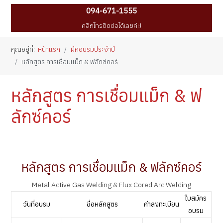
094-671-1555
คลิกโทรติดต่อได้เลยค่ะ!
คุณอยู่ที่:
หน้าแรก
ฝึกอบรมประจำปี
หลักสูตร การเชื่อมแม็ก & ฟลักซ์คอร์
หลักสูตร การเชื่อมแม็ก & ฟ
ลักซ์คอร์
หลักสูตร การเชื่อมแม็ก & ฟลักซ์คอร์
Metal Active Gas Welding & Flux Cored Arc Welding
ใบสมัคร
วันที่อบรม
ชื่อหลักสูตร
ค่าลงทะเบียน
อบรม